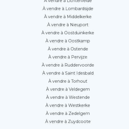
À vendre à Lichtervelde
À vendre à Lombardsijde
À vendre à Middelkerke
À vendre à Nieuport
À vendre à Oostduinkerke
À vendre à Oostkamp
À vendre à Ostende
À vendre à Pervijze
À vendre à Ruddervoorde
À vendre à Saint Idesbald
À vendre à Torhout
À vendre à Veldegem
À vendre à Westende
À vendre à Westkerke
À vendre à Zedelgem
À vendre à Zuydcoote