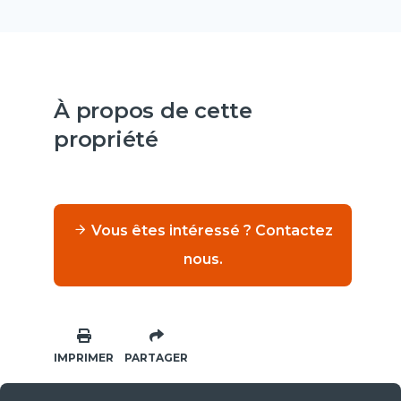
À propos de cette
propriété
Vous êtes intéressé ? Contactez
nous.
IMPRIMER
PARTAGER