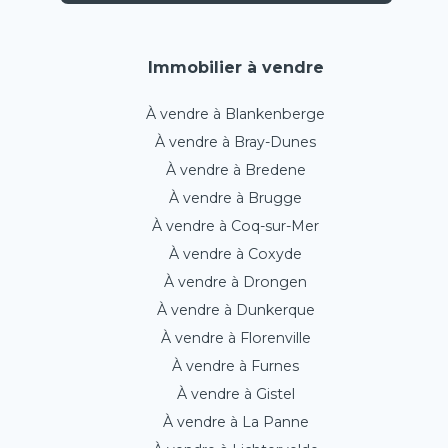
Immobilier à vendre
À vendre à Blankenberge
À vendre à Bray-Dunes
À vendre à Bredene
À vendre à Brugge
À vendre à Coq-sur-Mer
À vendre à Coxyde
À vendre à Drongen
À vendre à Dunkerque
À vendre à Florenville
À vendre à Furnes
À vendre à Gistel
À vendre à La Panne