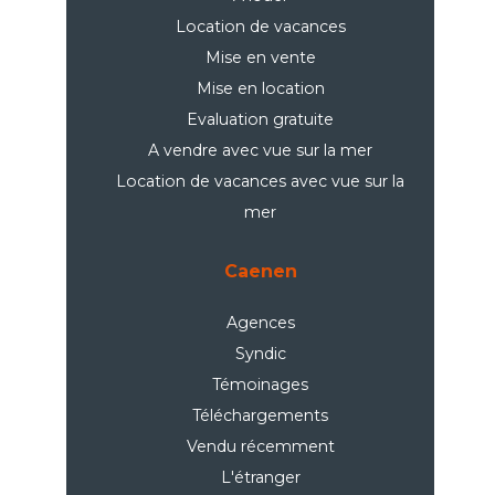
Location de vacances
Mise en vente
Mise en location
Evaluation gratuite
A vendre avec vue sur la mer
Location de vacances avec vue sur la
mer
Caenen
Agences
Syndic
Témoinages
Téléchargements
Vendu récemment
L'étranger