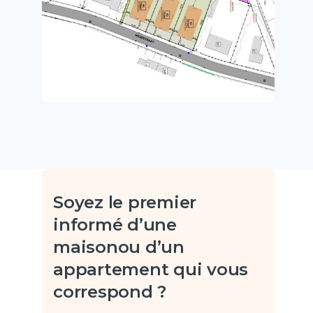
Soyez le premier
informé d’une
maison
ou d’un
appartement qui vous
correspond ?