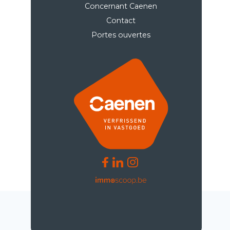
Concernant Caenen
Contact
Portes ouvertes