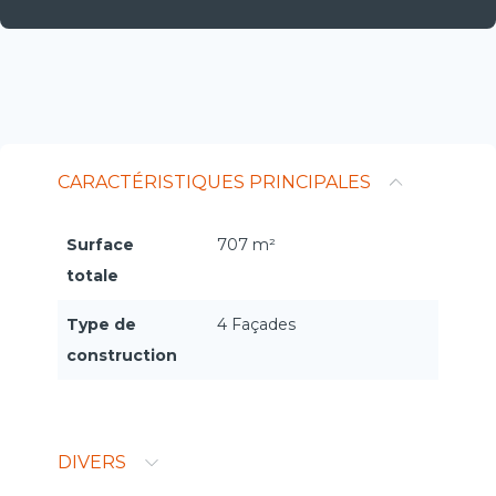
CARACTÉRISTIQUES PRINCIPALES
Surface
707 m²
totale
Type de
4 Façades
construction
DIVERS