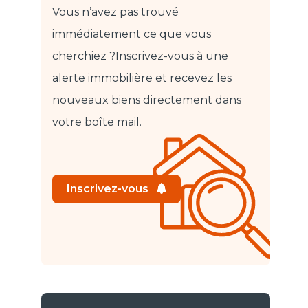
Vous n’avez pas trouvé
immédiatement ce que vous
cherchiez ?
Inscrivez-vous à une
alerte immobilière et recevez les
nouveaux biens directement dans
votre boîte mail.
Inscrivez-vous