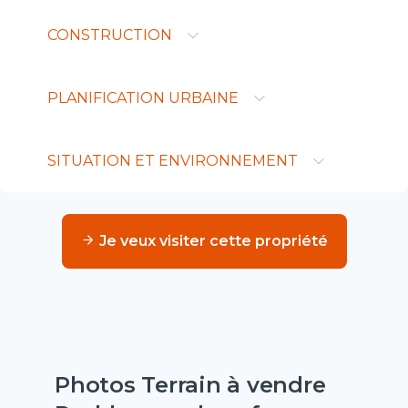
CONSTRUCTION
PLANIFICATION URBAINE
SITUATION ET ENVIRONNEMENT
Je veux visiter cette propriété
Photos Terrain à vendre