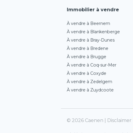
Immobilier à vendre
À vendre à Beernem
À vendre à Blankenberge
À vendre à Bray-Dunes
À vendre à Bredene
À vendre à Brugge
À vendre à Coq-sur-Mer
À vendre à Coxyde
À vendre à Zedelgem
À vendre à Zuydcoote
© 2026 Caenen |
Disclaimer