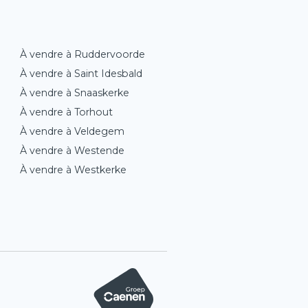
À vendre à Ruddervoorde
À vendre à Saint Idesbald
À vendre à Snaaskerke
À vendre à Torhout
À vendre à Veldegem
À vendre à Westende
À vendre à Westkerke