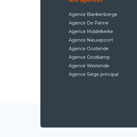
Nos agences
Agence Blankenberge
Agence De Panne
Agence Middelkerke
Agence Nieuwpoort
Agence Oostende
Agence Oostkamp
Agence Westende
Agence Siège principal