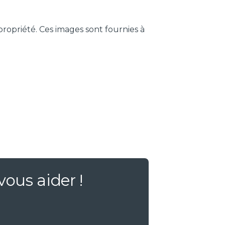
ropriété. Ces images sont fournies à
vous aider !