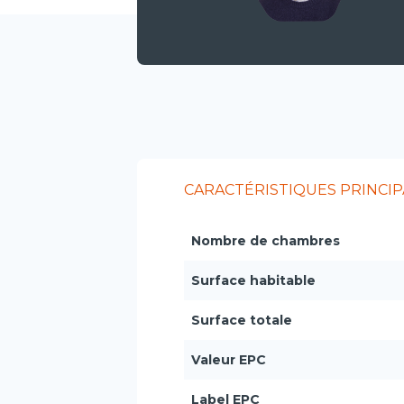
CARACTÉRISTIQUES PRINCIP
Nombre de chambres
Surface habitable
Surface totale
Valeur EPC
Label EPC