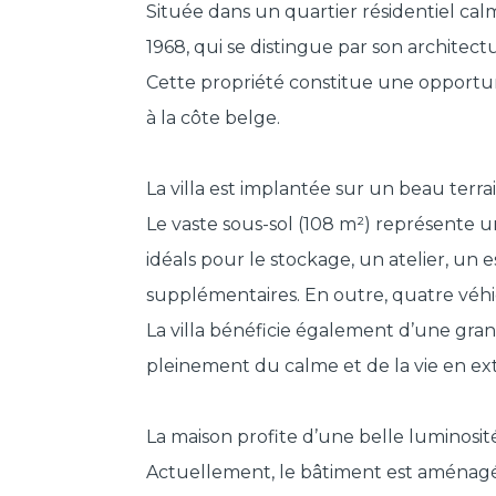
Située dans un quartier résidentiel cal
1968, qui se distingue par son architec
Cette propriété constitue une opportun
à la côte belge.
La villa est implantée sur un beau terra
Le vaste sous-sol (108 m²) représente 
idéals pour le stockage, un atelier, un
supplémentaires. En outre, quatre véhi
La villa bénéficie également d’une gran
pleinement du calme et de la vie en ext
La maison profite d’une belle luminosit
Actuellement, le bâtiment est aménagé 