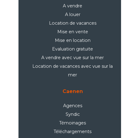
A vendre
A louer
Location de vacances
Mise en vente
Mise en location
Evaluation gratuite
A vendre avec vue sur la mer
Location de vacances avec vue sur la
mer
Caenen
Agences
Syndic
Témoinages
Téléchargements