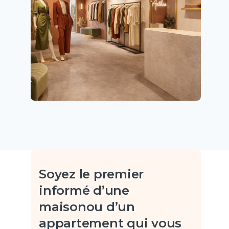
Soyez le premier
informé d’une
maison
ou d’un
appartement qui vous