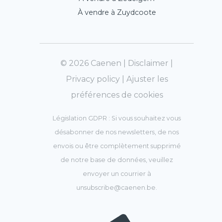
À vendre à Zuydcoote
© 2026 Caenen |
Disclaimer
|
Privacy policy
|
Ajuster les
préférences de cookies
Législation GDPR : Si vous souhaitez vous
désabonner de nos newsletters, de nos
envois ou être complètement supprimé
de notre base de données, veuillez
envoyer un courrier à
unsubscribe@caenen.be
.