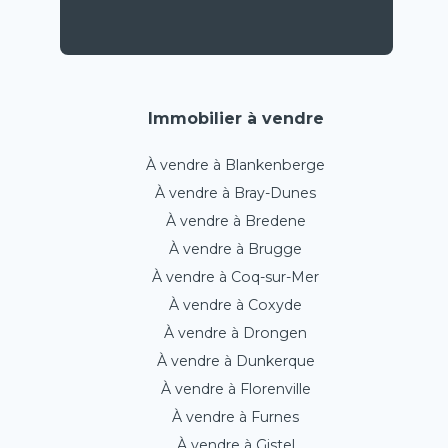
Immobilier à vendre
À vendre à Blankenberge
À vendre à Bray-Dunes
À vendre à Bredene
À vendre à Brugge
À vendre à Coq-sur-Mer
À vendre à Coxyde
À vendre à Drongen
À vendre à Dunkerque
À vendre à Florenville
À vendre à Furnes
À vendre à Gistel