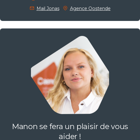
Mail Jonas
Agence Oostende
Manon se fera un plaisir de vous
aider !