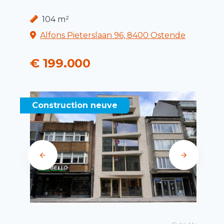
104 m²
Alfons Pieterslaan 96, 8400 Ostende
€ 199.000
Construction neuve