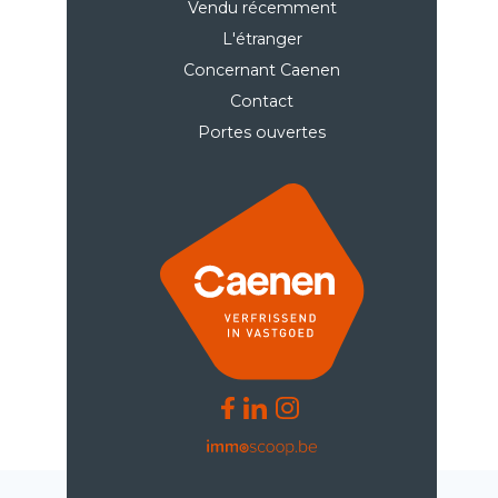
Vendu récemment
L'étranger
Concernant Caenen
Contact
Portes ouvertes