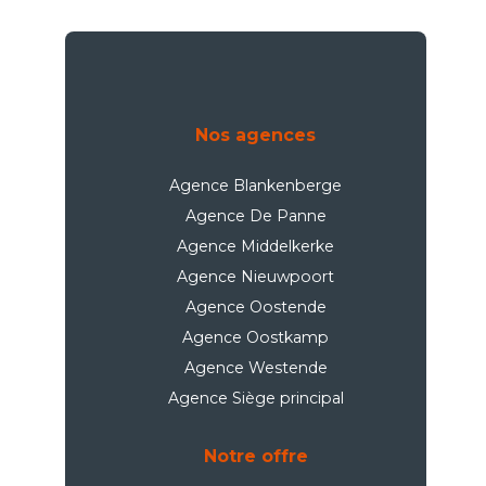
Nos agences
Agence Blankenberge
Agence De Panne
Agence Middelkerke
Agence Nieuwpoort
Agence Oostende
Agence Oostkamp
Agence Westende
Agence Siège principal
Notre offre