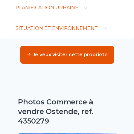
PLANIFICATION URBAINE
SITUATION ET ENVIRONNEMENT
Je veux visiter cette propriété
Photos Commerce à
vendre Ostende, ref.
4350279