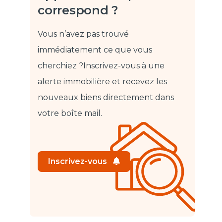
correspond ?
Vous n’avez pas trouvé
immédiatement ce que vous
cherchiez ?
Inscrivez-vous à une
alerte immobilière et recevez les
nouveaux biens directement dans
votre boîte mail.
Inscrivez-vous