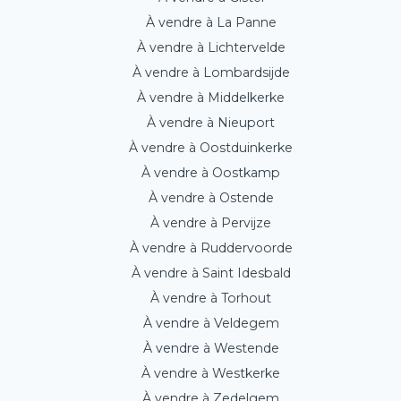
À vendre à La Panne
À vendre à Lichtervelde
À vendre à Lombardsijde
À vendre à Middelkerke
À vendre à Nieuport
À vendre à Oostduinkerke
À vendre à Oostkamp
À vendre à Ostende
À vendre à Pervijze
À vendre à Ruddervoorde
À vendre à Saint Idesbald
À vendre à Torhout
À vendre à Veldegem
À vendre à Westende
À vendre à Westkerke
À vendre à Zedelgem