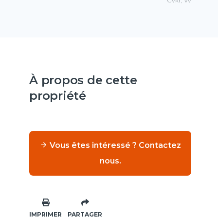
Gvkr, Vv
À propos de cette
propriété
Vous êtes intéressé ? Contactez
nous.
IMPRIMER
PARTAGER