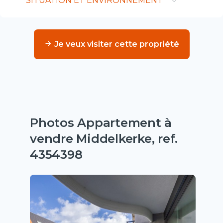
SITUATION ET ENVIRONNEMENT
Je veux visiter cette propriété
Photos Appartement à
vendre Middelkerke, ref.
4354398