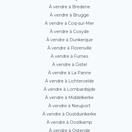
À vendre à Bredene
À vendre à Brugge
À vendre à Coq-sur-Mer
À vendre à Coxyde
À vendre à Dunkerque
À vendre à Florenville
À vendre à Furnes
À vendre à Gistel
À vendre à La Panne
À vendre à Lichtervelde
À vendre à Lombardsijde
À vendre à Middelkerke
À vendre à Nieuport
À vendre à Oostduinkerke
À vendre à Oostkamp
À vendre à Ostende