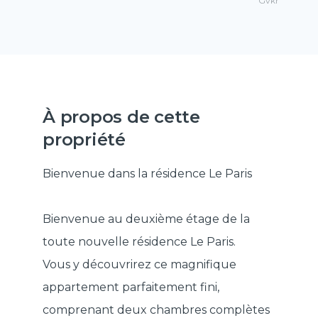
Gvkr
À propos de cette
propriété
Bienvenue dans la résidence Le Paris
Bienvenue au deuxième étage de la
toute nouvelle résidence Le Paris.
Vous y découvrirez ce magnifique
appartement parfaitement fini,
comprenant deux chambres complètes