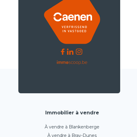
Immobilier à vendre
À vendre à Blankenberge
À vendre à Bray-Dunes