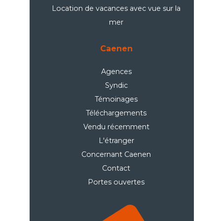
Location de vacances avec vue sur la
mer
Caenen
Agences
Syndic
Témoinages
Téléchargements
Vendu récemment
L'étranger
Concernant Caenen
Contact
Portes ouvertes