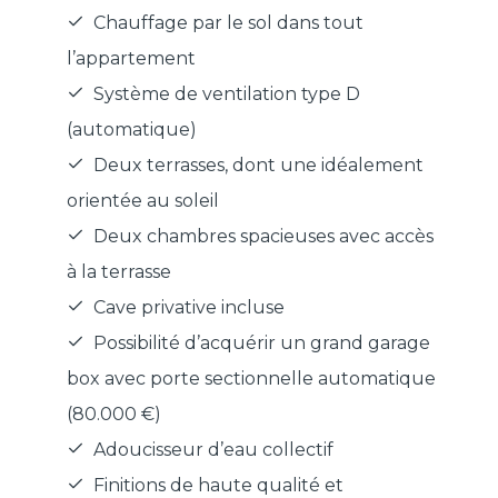
Chauffage par le sol dans tout
l’appartement
Système de ventilation type D
(automatique)
Deux terrasses, dont une idéalement
orientée au soleil
Deux chambres spacieuses avec accès
à la terrasse
Cave privative incluse
Possibilité d’acquérir un grand garage
box avec porte sectionnelle automatique
(80.000 €)
Adoucisseur d’eau collectif
Finitions de haute qualité et