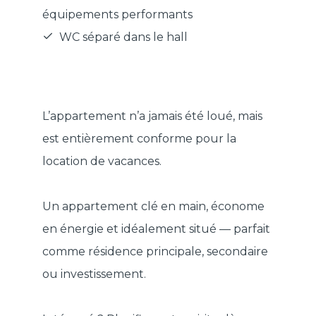
équipements performants
WC séparé dans le hall
L’appartement n’a jamais été loué, mais
est entièrement conforme pour la
location de vacances.
Un appartement clé en main, économe
en énergie et idéalement situé — parfait
comme résidence principale, secondaire
ou investissement.