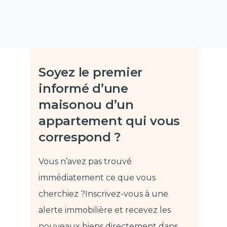
Soyez le premier
informé d’une
maison
ou d’un
appartement qui vous
correspond ?
Vous n’avez pas trouvé
immédiatement ce que vous
cherchiez ?
Inscrivez-vous à une
alerte immobilière et recevez les
nouveaux biens directement dans