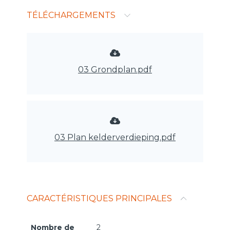
TÉLÉCHARGEMENTS
03 Grondplan.pdf
03 Plan kelderverdieping.pdf
CARACTÉRISTIQUES PRINCIPALES
Nombre de
2