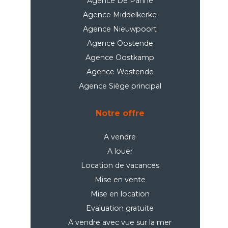
Agence De Panne
Agence Middelkerke
Agence Nieuwpoort
Agence Oostende
Agence Oostkamp
Agence Westende
Agence Siège principal
Notre offre
A vendre
A louer
Location de vacances
Mise en vente
Mise en location
Evaluation gratuite
A vendre avec vue sur la mer