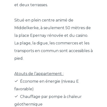
et deux terrasses.
Situé en plein centre animé de
Middelkerke, à seulement 50 mètres de
la place Epernay rénovée et du casino.
La plage, la digue, les commerces et les
transports en commun sont accessibles à
pied.
Atouts de l’appartement :
Économe en énergie (niveau E
favorable)
Chauffage par pompe à chaleur
géothermique