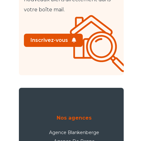
votre boîte mail.
Inscrivez-vous
Nos agences
Agence Blankenberge