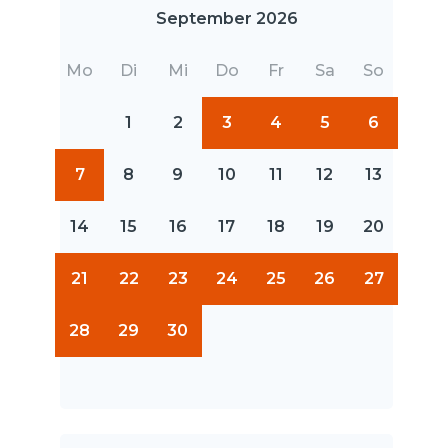
September 2026
Mo
Di
Mi
Do
Fr
Sa
So
1
2
3
4
5
6
7
8
9
10
11
12
13
14
15
16
17
18
19
20
21
22
23
24
25
26
27
28
29
30