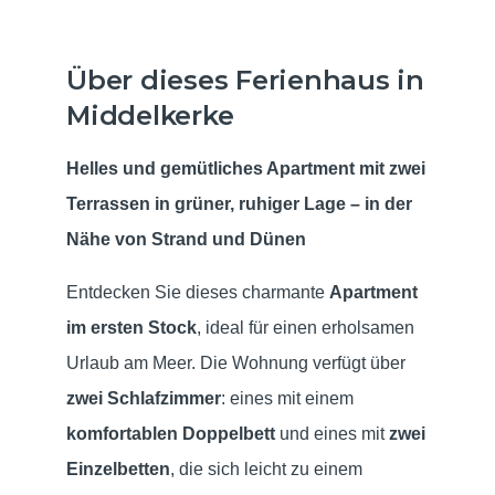
Über dieses Ferienhaus in
Middelkerke
Helles und gemütliches Apartment mit zwei
Terrassen in grüner, ruhiger Lage – in der
Nähe von Strand und Dünen
Entdecken Sie dieses charmante
Apartment
im ersten Stock
, ideal für einen erholsamen
Urlaub am Meer. Die Wohnung verfügt über
zwei Schlafzimmer
: eines mit einem
komfortablen Doppelbett
und eines mit
zwei
Einzelbetten
, die sich leicht zu einem