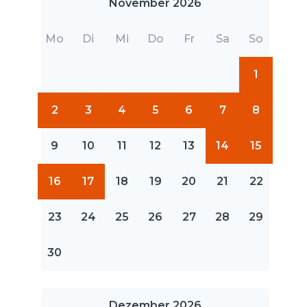
November 2026
Mo
Di
Mi
Do
Fr
Sa
So
1
2
3
4
5
6
7
8
9
10
11
12
13
14
15
16
17
18
19
20
21
22
23
24
25
26
27
28
29
30
Dezember 2026