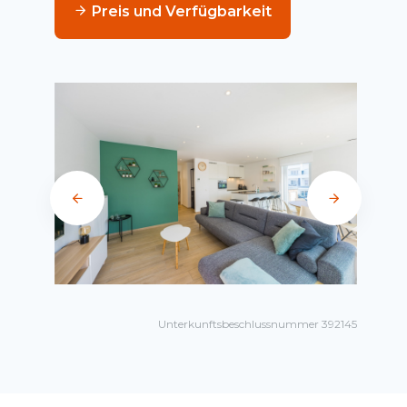
Preis und Verfügbarkeit
Unterkunftsbeschlussnummer 392145