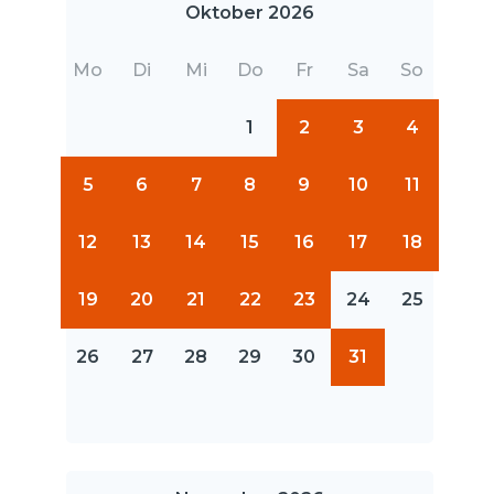
Oktober 2026
Mo
Di
Mi
Do
Fr
Sa
So
1
2
3
4
5
6
7
8
9
10
11
12
13
14
15
16
17
18
19
20
21
22
23
24
25
26
27
28
29
30
31