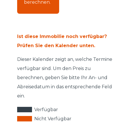
berechnen.
Ist diese Immobilie noch verfügbar?
Prüfen Sie den Kalender unten.
Dieser Kalender zeigt an, welche Termine
verfügbar sind. Um den Preis zu
berechnen, geben Sie bitte Ihr An- und
Abreisedatum in das entsprechende Feld
ein.
Verfügbar
Nicht Verfügbar