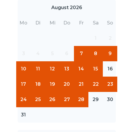
August 2026
Mo
Di
Mi
Do
Fr
Sa
So
1
2
3
4
5
6
7
8
9
10
11
12
13
14
15
16
17
18
19
20
21
22
23
24
25
26
27
28
29
30
31