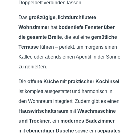
Doppelbett verbinden lassen.
Das
großzügige, lichtdurchflutete
Wohnzimmer
hat
bodentiefe Fenster über
die gesamte Breite
, die auf eine
gemütliche
Terrasse
führen – perfekt, um morgens einen
Kaffee oder abends einen Aperitif in der Sonne
zu genießen.
Die
offene Küche
mit
praktischer Kochinsel
ist komplett ausgestattet und harmonisch in
den Wohnraum integriert. Zudem gibt es einen
Hauswirtschaftsraum
mit
Waschmaschine
und Trockner
, ein
modernes Badezimmer
mit
ebenerdiger Dusche
sowie ein
separates