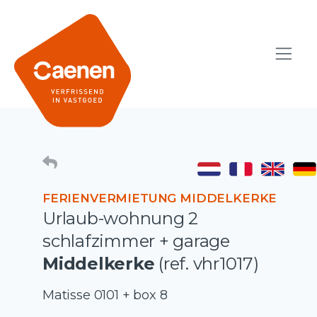
FERIENVERMIETUNG MIDDELKERKE
Urlaub-wohnung 2
schlafzimmer + garage
Middelkerke
(ref. vhr1017)
Matisse 0101 + box 8