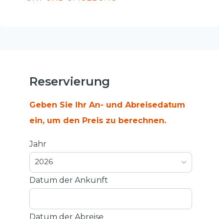
Reservierung
Geben Sie Ihr An- und Abreisedatum
ein, um den Preis zu berechnen.
Jahr
2026
Datum der Ankunft
Datum der Abreise