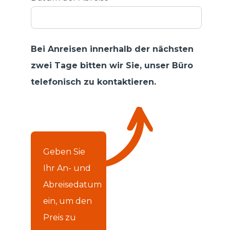
Bei Anreisen innerhalb der nächsten
zwei Tage bitten wir Sie, unser Büro
telefonisch zu kontaktieren.
Geben Sie
Ihr An- und
Abreisedatum
ein, um den
Preis zu