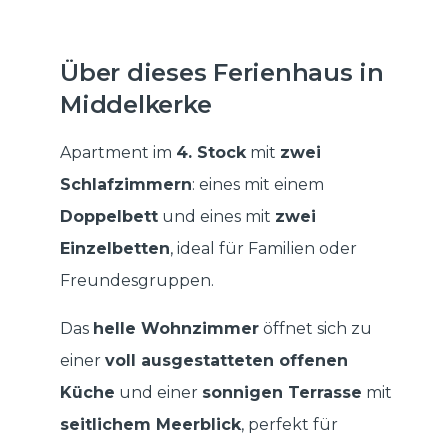
Über dieses Ferienhaus in
Middelkerke
Apartment im
4. Stock
mit
zwei
Schlafzimmern
: eines mit einem
Doppelbett
und eines mit
zwei
Einzelbetten
, ideal für Familien oder
Freundesgruppen.
Das
helle Wohnzimmer
öffnet sich zu
einer
voll ausgestatteten offenen
Küche
und einer
sonnigen Terrasse
mit
seitlichem Meerblick
, perfekt für