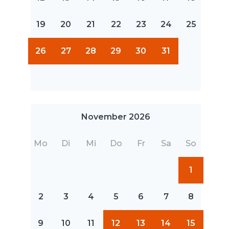
19
20
21
22
23
24
25
26
27
28
29
30
31
November 2026
Mo
Di
Mi
Do
Fr
Sa
So
1
2
3
4
5
6
7
8
9
10
11
12
13
14
15