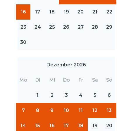
16
17
18
19
20
21
22
23
24
25
26
27
28
29
30
Dezember 2026
Mo
Di
Mi
Do
Fr
Sa
So
1
2
3
4
5
6
7
8
9
10
11
12
13
14
15
16
17
18
19
20