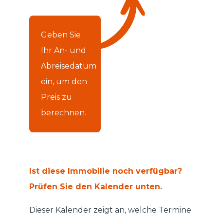
Geben Sie
Ihr An- und
Abreisedatum
ein, um den
Preis zu
berechnen.
Ist diese Immobilie noch verfügbar?
Prüfen Sie den Kalender unten.
Dieser Kalender zeigt an, welche Termine