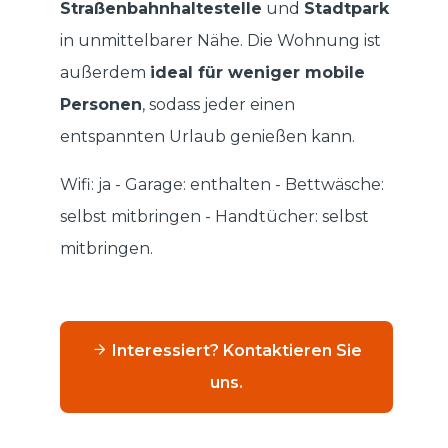
Straßenbahnhaltestelle
und
Stadtpark
in unmittelbarer Nähe. Die Wohnung ist
außerdem
ideal für weniger mobile
Personen
, sodass jeder einen
entspannten Urlaub genießen kann.
Wifi: ja - Garage: enthalten - Bettwäsche:
selbst mitbringen - Handtücher: selbst
mitbringen.
Interessiert? Kontaktieren Sie
uns.