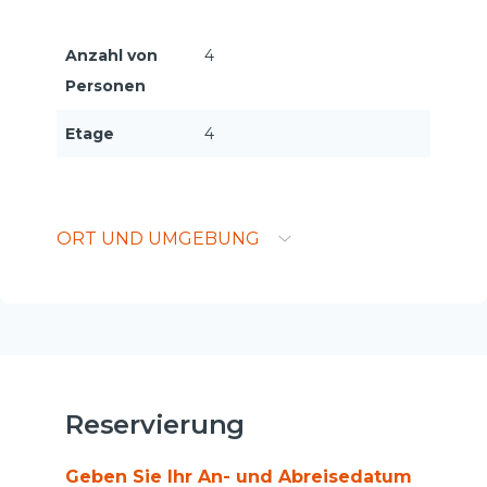
Anzahl von
4
Personen
Etage
4
ORT UND UMGEBUNG
Reservierung
Geben Sie Ihr An- und Abreisedatum