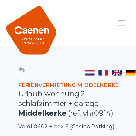
FERIENVERMIETUNG MIDDELKERKE
Urlaub-wohnung 2
schlafzimmer + garage
Middelkerke
(ref. vhr0914)
Verdi 0402 + box 6 (Casino Parking)