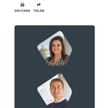
DRUCKEN
TEILEN