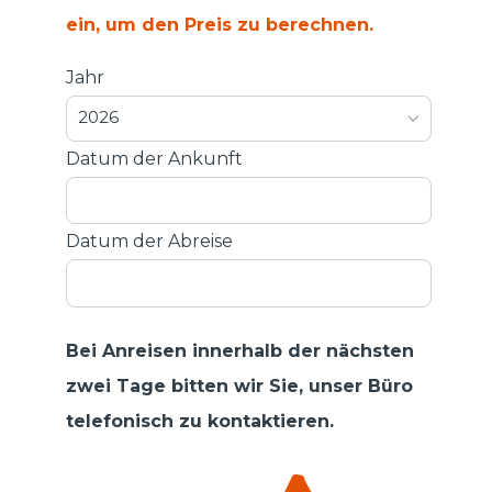
ein, um den Preis zu berechnen.
Jahr
2026
Datum der Ankunft
Datum der Abreise
Bei Anreisen innerhalb der nächsten
zwei Tage bitten wir Sie, unser Büro
telefonisch zu kontaktieren.