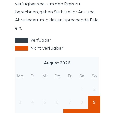
verfügbar sind. Um den Preis zu
berechnen, geben Sie bitte Ihr An- und
Abreisedatum in das entsprechende Feld
ein.
Verfügbar
Nicht Verfügbar
August 2026
Mo
Di
Mi
Do
Fr
Sa
So
1
2
3
4
5
6
7
8
9