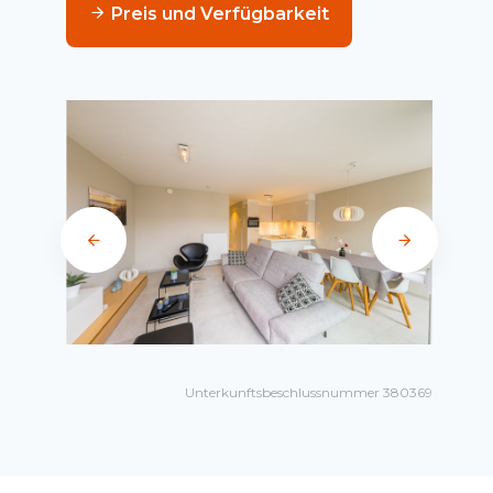
Preis und Verfügbarkeit
Unterkunftsbeschlussnummer 380369