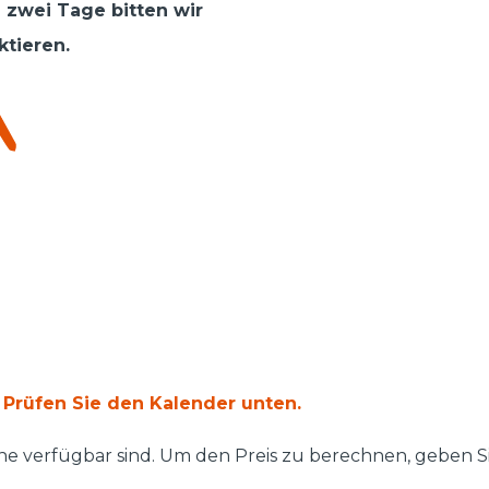
 zwei Tage bitten wir
ktieren.
 Prüfen Sie den Kalender unten.
ne verfügbar sind. Um den Preis zu berechnen, geben Si