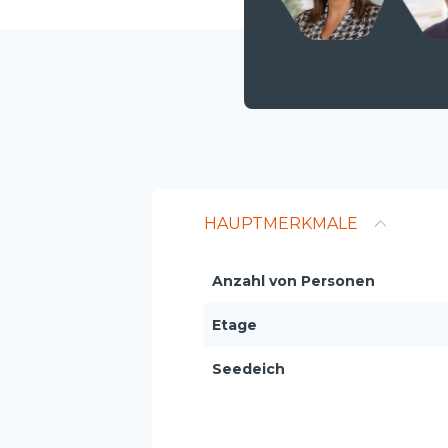
HAUPTMERKMALE
Anzahl von Personen
Etage
Seedeich