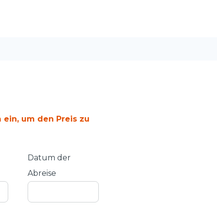
 ein, um den Preis zu
Datum der
Abreise