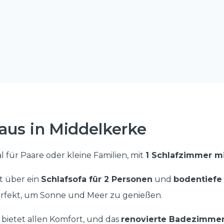
aus in Middelkerke
eal für Paare oder kleine Familien, mit
1 Schlafzimmer m
t über ein
Schlafsofa für 2 Personen
und
bodentiefe
rfekt, um Sonne und Meer zu genießen.
bietet allen Komfort, und das
renovierte Badezimme