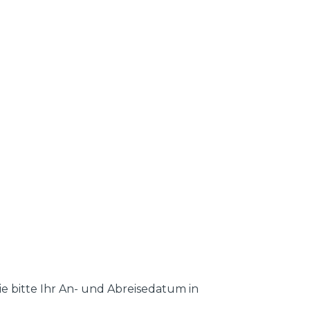
e bitte Ihr An- und Abreisedatum in