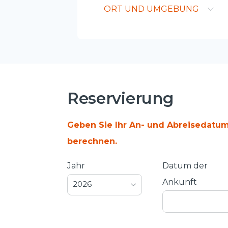
ORT UND UMGEBUNG
Reservierung
Geben Sie Ihr An- und Abreisedatum
berechnen.
Jahr
Datum der
Ankunft
2026