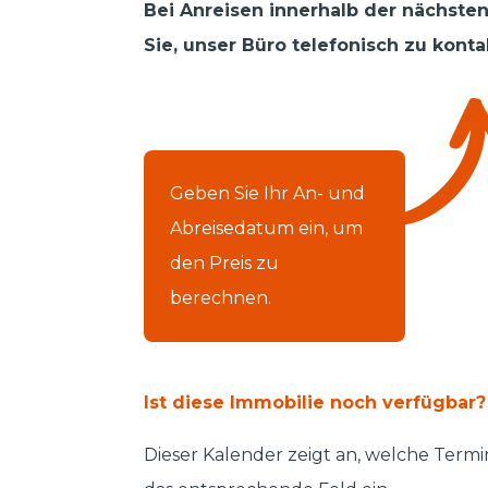
Bei Anreisen innerhalb der nächsten
Sie, unser Büro telefonisch zu konta
Geben Sie Ihr An- und
Abreisedatum ein, um
den Preis zu
berechnen.
Ist diese Immobilie noch verfügbar?
Dieser Kalender zeigt an, welche Termi