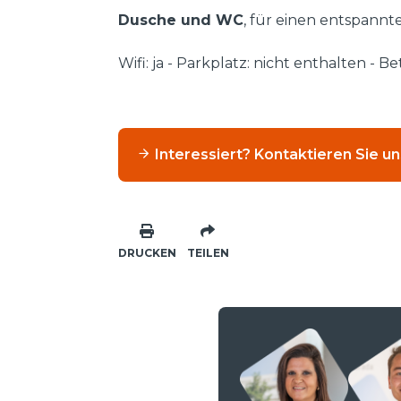
Dusche und WC
, für einen entspann
Wifi: ja - Parkplatz: nicht enthalten - 
Interessiert? Kontaktieren Sie un
DRUCKEN
TEILEN