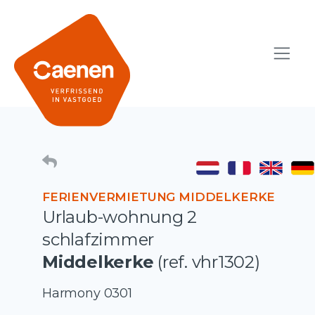
FERIENVERMIETUNG MIDDELKERKE
Urlaub-wohnung 2
schlafzimmer
Middelkerke
(ref. vhr1302)
Harmony 0301