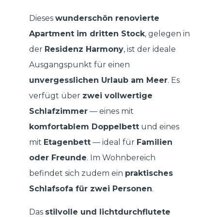
Dieses
wunderschön renovierte
Apartment im dritten Stock
, gelegen in
der
Residenz Harmony
, ist der ideale
Ausgangspunkt für einen
unvergesslichen Urlaub am Meer
. Es
verfügt über
zwei vollwertige
Schlafzimmer
— eines mit
komfortablem Doppelbett
und eines
mit
Etagenbett
— ideal für
Familien
oder Freunde
. Im Wohnbereich
befindet sich zudem ein
praktisches
Schlafsofa für zwei Personen
.
Das
stilvolle und lichtdurchflutete