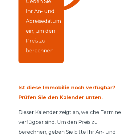
Geben Sie
Ihr An- und
Abreisedatum
ein, um den
Preis zu
berechnen.
Ist diese Immobilie noch verfügbar?
Prüfen Sie den Kalender unten.
Dieser Kalender zeigt an, welche Termine
verfügbar sind. Um den Preis zu
berechnen, geben Sie bitte Ihr An- und