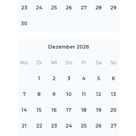
23
24
25
26
27
28
29
30
Dezember 2026
Mo
Di
Mi
Do
Fr
Sa
So
1
2
3
4
5
6
7
8
9
10
11
12
13
14
15
16
17
18
19
20
21
22
23
24
25
26
27