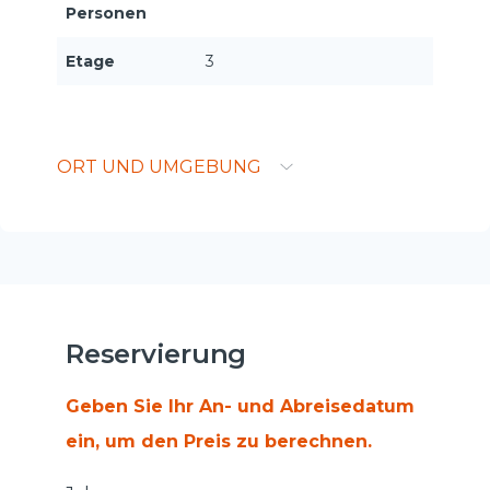
Personen
Etage
3
ORT UND UMGEBUNG
Reservierung
Geben Sie Ihr An- und Abreisedatum
ein, um den Preis zu berechnen.