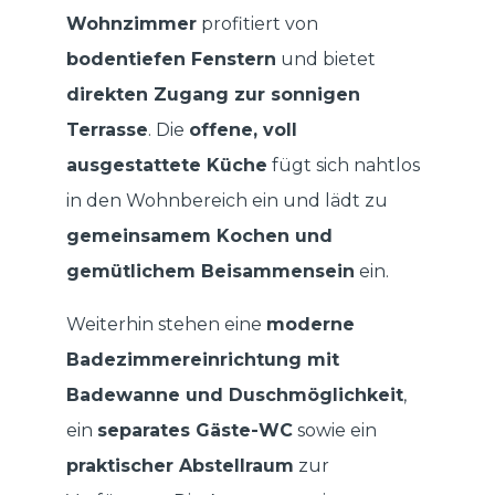
Wohnzimmer
profitiert von
bodentiefen Fenstern
und bietet
direkten Zugang zur sonnigen
Terrasse
. Die
offene, voll
ausgestattete Küche
fügt sich nahtlos
in den Wohnbereich ein und lädt zu
gemeinsamem Kochen und
gemütlichem Beisammensein
ein.
Weiterhin stehen eine
moderne
Badezimmereinrichtung mit
Badewanne und Duschmöglichkeit
,
ein
separates Gäste-WC
sowie ein
praktischer Abstellraum
zur