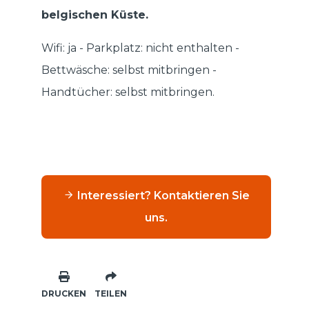
belgischen Küste.
Wifi: ja - Parkplatz: nicht enthalten -
Bettwäsche: selbst mitbringen -
Handtücher: selbst mitbringen.
Interessiert? Kontaktieren Sie
uns.
DRUCKEN
TEILEN