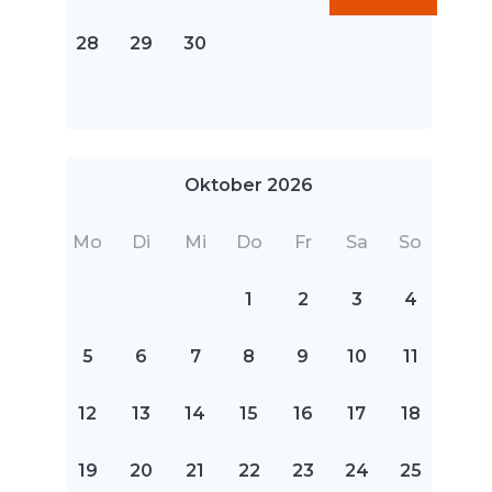
28
29
30
Oktober 2026
Mo
Di
Mi
Do
Fr
Sa
So
1
2
3
4
5
6
7
8
9
10
11
12
13
14
15
16
17
18
19
20
21
22
23
24
25