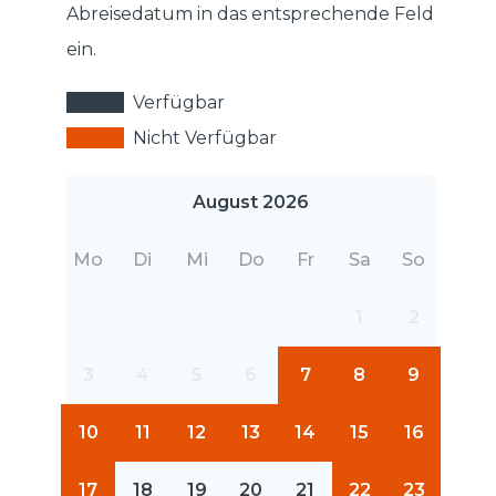
Abreisedatum in das entsprechende Feld
ein.
Verfügbar
Nicht Verfügbar
August 2026
Mo
Di
Mi
Do
Fr
Sa
So
1
2
3
4
5
6
7
8
9
10
11
12
13
14
15
16
17
18
19
20
21
22
23