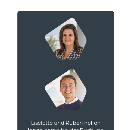
Liselotte und Ruben helfen