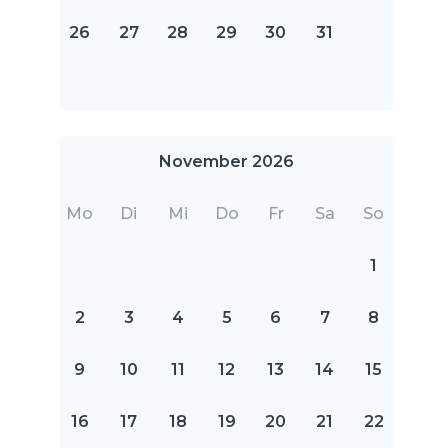
26
27
28
29
30
31
November 2026
Mo
Di
Mi
Do
Fr
Sa
So
1
2
3
4
5
6
7
8
9
10
11
12
13
14
15
16
17
18
19
20
21
22