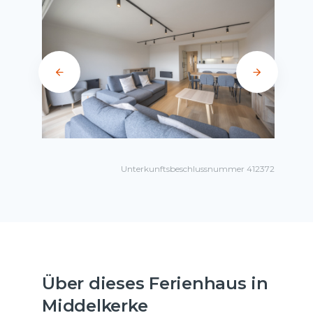
Unterkunftsbeschlussnummer 412372
Über dieses Ferienhaus in
Middelkerke