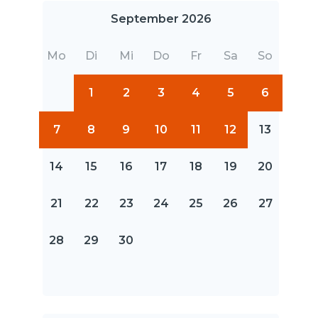
September 2026
Mo
Di
Mi
Do
Fr
Sa
So
1
2
3
4
5
6
7
8
9
10
11
12
13
14
15
16
17
18
19
20
21
22
23
24
25
26
27
28
29
30