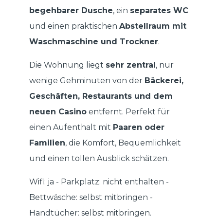
begehbarer Dusche
, ein
separates WC
und einen praktischen
Abstellraum mit
Waschmaschine und Trockner
.
Die Wohnung liegt
sehr zentral
, nur
wenige Gehminuten von der
Bäckerei,
Geschäften, Restaurants und dem
neuen Casino
entfernt. Perfekt für
einen Aufenthalt mit
Paaren oder
Familien
, die Komfort, Bequemlichkeit
und einen tollen Ausblick schätzen.
Wifi: ja - Parkplatz: nicht enthalten -
Bettwäsche: selbst mitbringen -
Handtücher: selbst mitbringen.