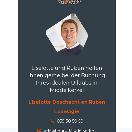
Liselotte und Ruben helfen
Ihnen gerne bei der Buchung
Ihres idealen Urlaubs in
Middelkerke!
Liselotte Deschacht en Ruben
Louwagie
059 30 50 50
e-Mail Büro Middelkerke