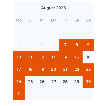
August 2026
Mo
Di
Mi
Do
Fr
Sa
So
1
2
3
4
5
6
7
8
9
10
11
12
13
14
15
16
17
18
19
20
21
22
23
24
25
26
27
28
29
30
31