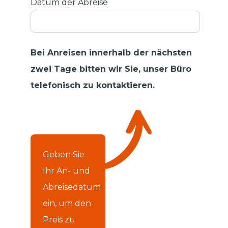
Datum der Abreise
Bei Anreisen innerhalb der nächsten
zwei Tage bitten wir Sie, unser Büro
telefonisch zu kontaktieren.
Geben Sie
Ihr An- und
Abreisedatum
ein, um den
Preis zu