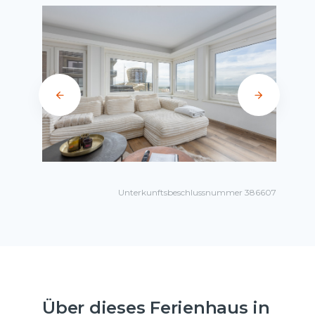
Unterkunftsbeschlussnummer 386607
Über dieses Ferienhaus in