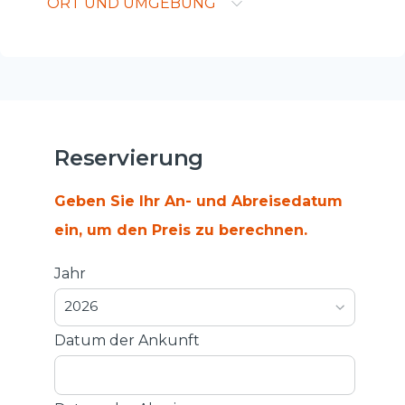
ORT UND UMGEBUNG
Reservierung
Geben Sie Ihr An- und Abreisedatum
ein, um den Preis zu berechnen.
Jahr
2026
Datum der Ankunft