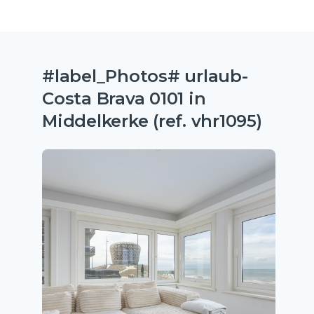
#label_Photos# urlaub-
Costa Brava 0101 in
Middelkerke (ref. vhr1095)