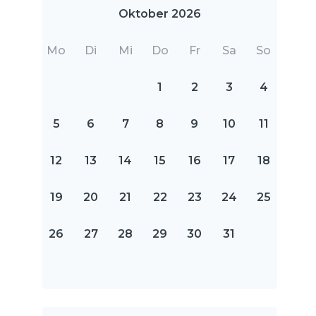
Oktober 2026
Mo
Di
Mi
Do
Fr
Sa
So
1
2
3
4
5
6
7
8
9
10
11
12
13
14
15
16
17
18
19
20
21
22
23
24
25
26
27
28
29
30
31