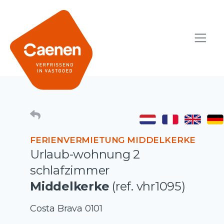
FERIENVERMIETUNG MIDDELKERKE
Urlaub-wohnung 2
schlafzimmer
Middelkerke
(ref. vhr1095)
Costa Brava 0101