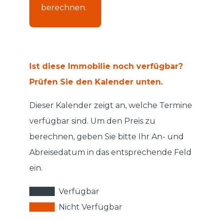
berechnen.
Ist diese Immobilie noch verfügbar?
Prüfen Sie den Kalender unten.
Dieser Kalender zeigt an, welche Termine
verfügbar sind. Um den Preis zu
berechnen, geben Sie bitte Ihr An- und
Abreisedatum in das entsprechende Feld
ein.
Verfügbar
Nicht Verfügbar