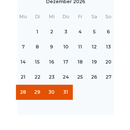
Dezember 2026
Mo
Di
Mi
Do
Fr
Sa
So
1
2
3
4
5
6
7
8
9
10
11
12
13
14
15
16
17
18
19
20
21
22
23
24
25
26
27
28
29
30
31