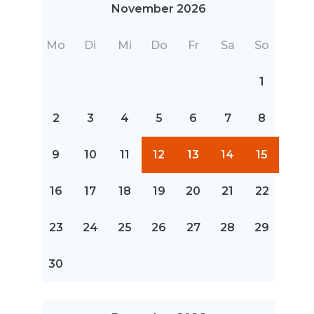
November 2026
Mo
Di
Mi
Do
Fr
Sa
So
1
2
3
4
5
6
7
8
9
10
11
12
13
14
15
16
17
18
19
20
21
22
23
24
25
26
27
28
29
30