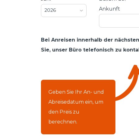
Ankunft
2026
Bei Anreisen innerhalb der nächsten
Sie, unser Büro telefonisch zu konta
Geben Sie Ihr An- und
Abreisedatum ein, um
den Preis zu
berechnen.