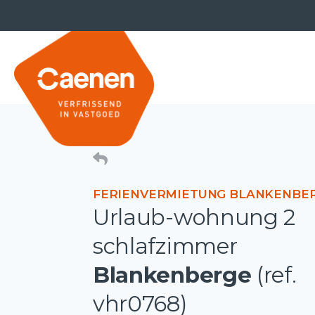
FERIENVERMIETUNG BLANKENBE
Urlaub-wohnung 2
schlafzimmer
Blankenberge
(ref.
vhr0768)