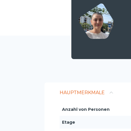
HAUPTMERKMALE
Anzahl von Personen
Etage