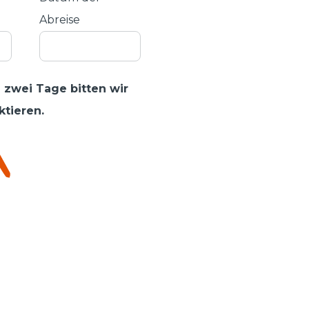
Abreise
 zwei Tage bitten wir
ktieren.