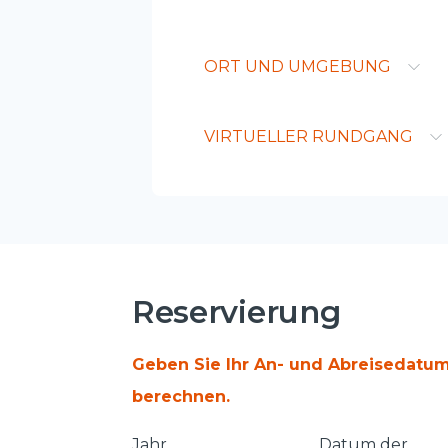
ORT UND UMGEBUNG
VIRTUELLER RUNDGANG
Reservierung
Geben Sie Ihr An- und Abreisedatum
berechnen.
Jahr
Datum der