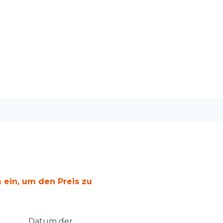
 ein, um den Preis zu
Datum der