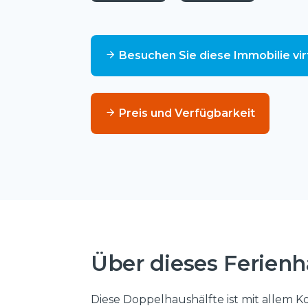
Besuchen Sie diese Immobilie vir
Preis und Verfügbarkeit
Über dieses Ferien
Diese Doppelhaushälfte ist mit allem K