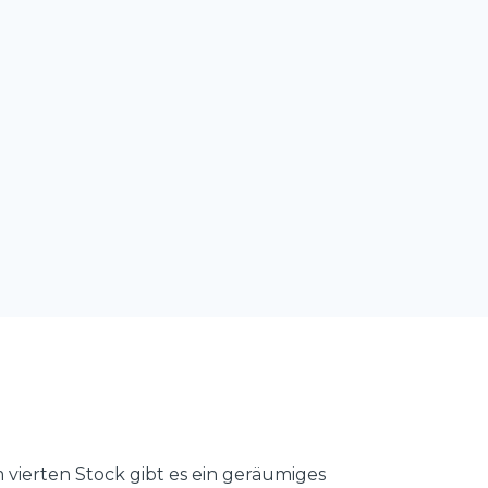
 vierten Stock gibt es ein geräumiges