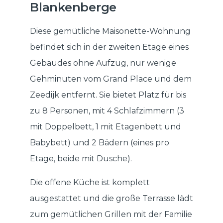
Blankenberge
Diese gemütliche Maisonette-Wohnung
befindet sich in der zweiten Etage eines
Gebäudes ohne Aufzug, nur wenige
Gehminuten vom Grand Place und dem
Zeedijk entfernt. Sie bietet Platz für bis
zu 8 Personen, mit 4 Schlafzimmern (3
mit Doppelbett, 1 mit Etagenbett und
Babybett) und 2 Bädern (eines pro
Etage, beide mit Dusche).
Die offene Küche ist komplett
ausgestattet und die große Terrasse lädt
zum gemütlichen Grillen mit der Familie