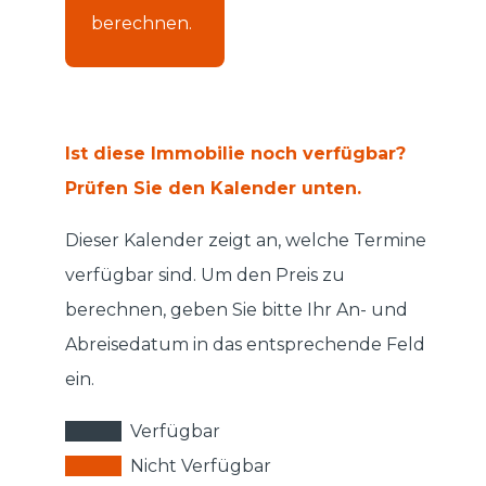
berechnen.
Ist diese Immobilie noch verfügbar?
Prüfen Sie den Kalender unten.
Dieser Kalender zeigt an, welche Termine
verfügbar sind. Um den Preis zu
berechnen, geben Sie bitte Ihr An- und
Abreisedatum in das entsprechende Feld
ein.
Verfügbar
Nicht Verfügbar