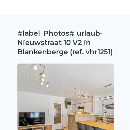
#label_Photos# urlaub-
Nieuwstraat 10 V2 in
Blankenberge (ref. vhr1251)