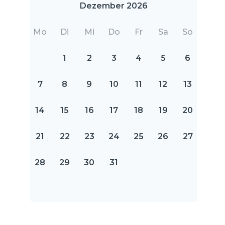
Dezember 2026
Mo
Di
Mi
Do
Fr
Sa
So
1
2
3
4
5
6
7
8
9
10
11
12
13
14
15
16
17
18
19
20
21
22
23
24
25
26
27
28
29
30
31