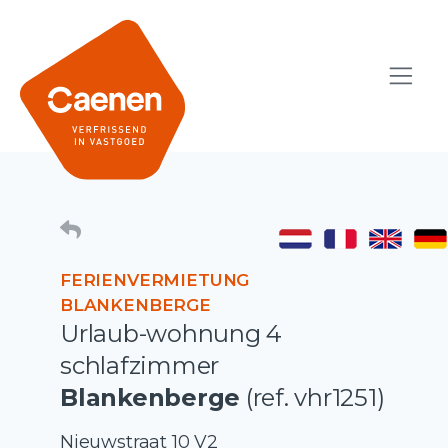
FERIENVERMIETUNG
BLANKENBERGE
Urlaub-wohnung 4
schlafzimmer
Blankenberge
(ref. vhr1251)
Nieuwstraat 10 V2