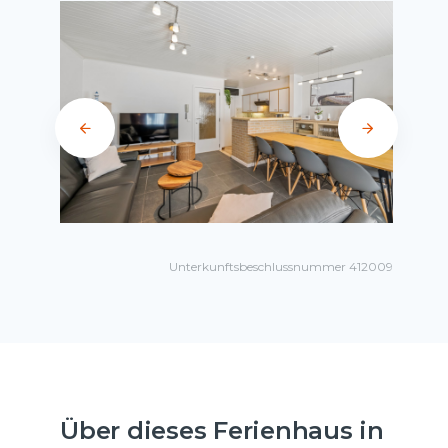
Unterkunftsbeschlussnummer 412009
Über dieses Ferienhaus in