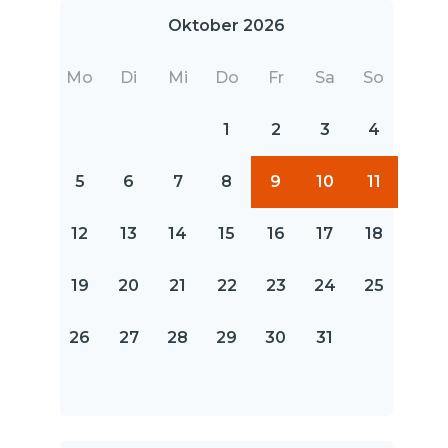
Oktober 2026
Mo
Di
Mi
Do
Fr
Sa
So
1
2
3
4
5
6
7
8
9
10
11
12
13
14
15
16
17
18
19
20
21
22
23
24
25
26
27
28
29
30
31