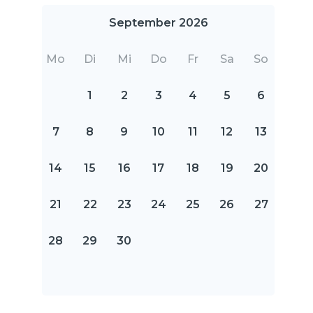
September 2026
Mo
Di
Mi
Do
Fr
Sa
So
1
2
3
4
5
6
7
8
9
10
11
12
13
14
15
16
17
18
19
20
21
22
23
24
25
26
27
28
29
30