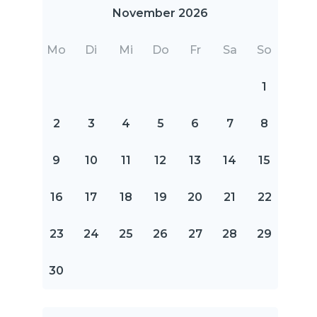
November 2026
Mo
Di
Mi
Do
Fr
Sa
So
1
2
3
4
5
6
7
8
9
10
11
12
13
14
15
16
17
18
19
20
21
22
23
24
25
26
27
28
29
30