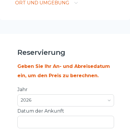
ORT UND UMGEBUNG
Reservierung
Geben Sie Ihr An- und Abreisedatum
ein, um den Preis zu berechnen.
Jahr
2026
Datum der Ankunft