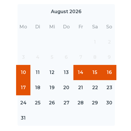
August 2026
Mo
Di
Mi
Do
Fr
Sa
So
1
2
3
4
5
6
7
8
9
10
11
12
13
14
15
16
17
18
19
20
21
22
23
24
25
26
27
28
29
30
31