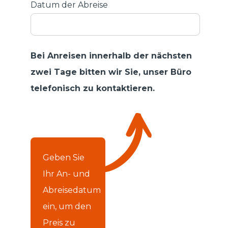
Datum der Abreise
Bei Anreisen innerhalb der nächsten
zwei Tage bitten wir Sie, unser Büro
telefonisch zu kontaktieren.
Geben Sie
Ihr An- und
Abreisedatum
ein, um den
Preis zu