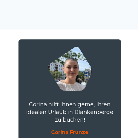
Corina hilft Ihnen gerne, Ihren
idealen Urlaub in Blankenberge
zu buchen!
Corina Frunze