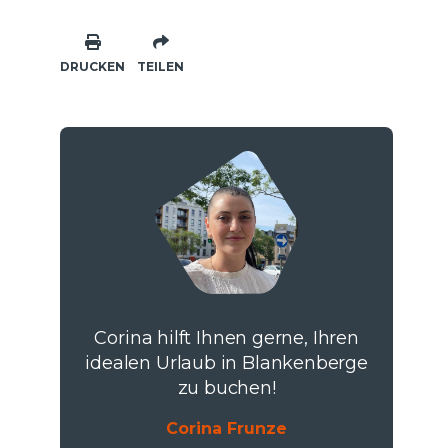
DRUCKEN
TEILEN
Corina hilft Ihnen gerne, Ihren
idealen Urlaub in Blankenberge
zu buchen!
Corina Frunze