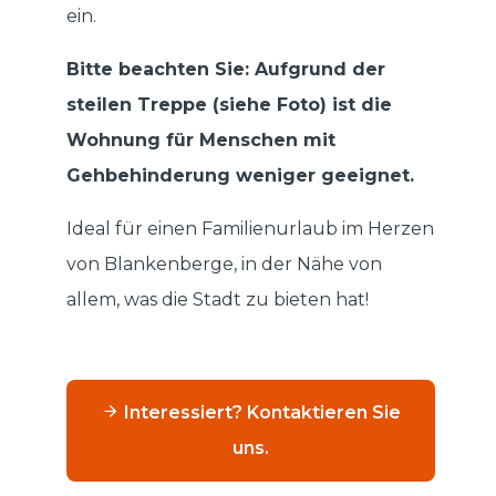
ein.
Bitte beachten Sie: Aufgrund der
steilen Treppe (siehe Foto) ist die
Wohnung für Menschen mit
Gehbehinderung weniger geeignet.
Ideal für einen Familienurlaub im Herzen
von Blankenberge, in der Nähe von
allem, was die Stadt zu bieten hat!
Interessiert? Kontaktieren Sie
uns.