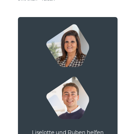
Liselotte und Ruben helfen