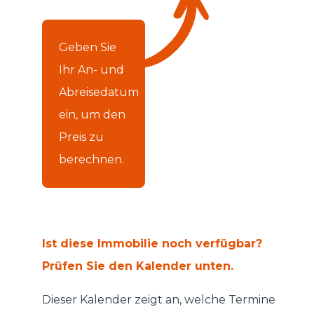
Geben Sie
Ihr An- und
Abreisedatum
ein, um den
Preis zu
berechnen.
Ist diese Immobilie noch verfügbar?
Prüfen Sie den Kalender unten.
Dieser Kalender zeigt an, welche Termine