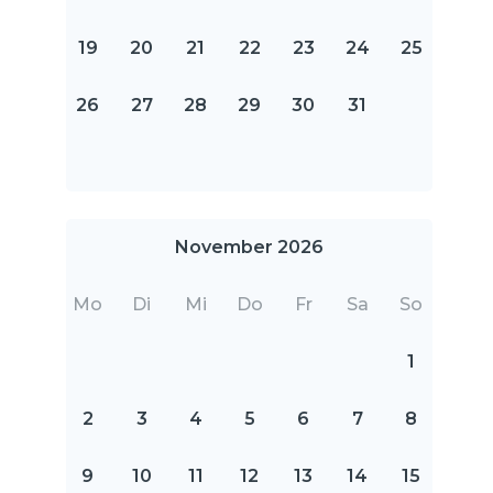
19
20
21
22
23
24
25
26
27
28
29
30
31
November 2026
Mo
Di
Mi
Do
Fr
Sa
So
1
2
3
4
5
6
7
8
9
10
11
12
13
14
15