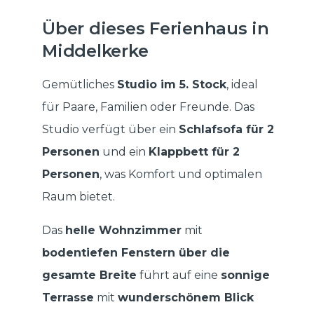
Über dieses Ferienhaus in
Middelkerke
Gemütliches
Studio im 5. Stock
, ideal
für Paare, Familien oder Freunde. Das
Studio verfügt über ein
Schlafsofa für 2
Personen
und ein
Klappbett für 2
Personen
, was Komfort und optimalen
Raum bietet.
Das
helle Wohnzimmer
mit
bodentiefen Fenstern über die
gesamte Breite
führt auf eine
sonnige
Terrasse
mit
wunderschönem Blick