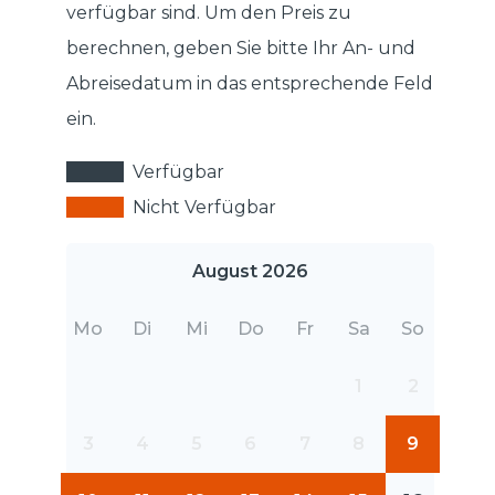
verfügbar sind. Um den Preis zu
berechnen, geben Sie bitte Ihr An- und
Abreisedatum in das entsprechende Feld
ein.
Verfügbar
Nicht Verfügbar
August 2026
Mo
Di
Mi
Do
Fr
Sa
So
1
2
3
4
5
6
7
8
9