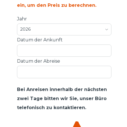
ein, um den Preis zu berechnen.
Jahr
2026
Datum der Ankunft
Datum der Abreise
Bei Anreisen innerhalb der nächsten
zwei Tage bitten wir Sie, unser Büro
telefonisch zu kontaktieren.