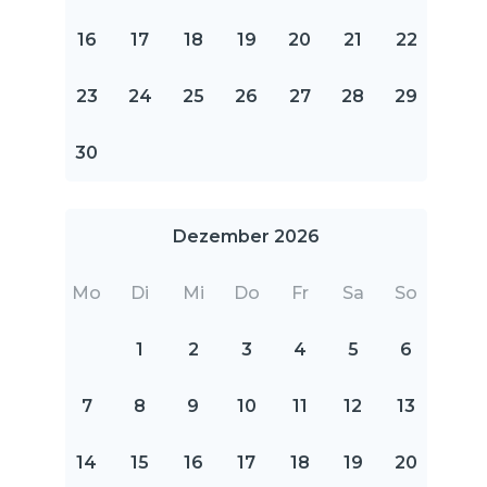
16
17
18
19
20
21
22
23
24
25
26
27
28
29
30
Dezember 2026
Mo
Di
Mi
Do
Fr
Sa
So
1
2
3
4
5
6
7
8
9
10
11
12
13
14
15
16
17
18
19
20