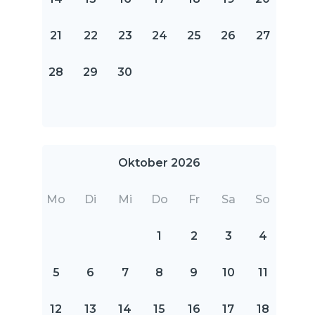
21
22
23
24
25
26
27
28
29
30
Oktober 2026
Mo
Di
Mi
Do
Fr
Sa
So
1
2
3
4
5
6
7
8
9
10
11
12
13
14
15
16
17
18