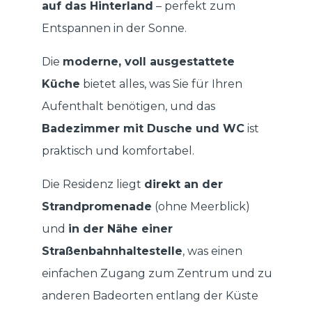
auf das Hinterland
– perfekt zum
Entspannen in der Sonne.
Die
moderne, voll ausgestattete
Küche
bietet alles, was Sie für Ihren
Aufenthalt benötigen, und das
Badezimmer mit Dusche und WC
ist
praktisch und komfortabel.
Die Residenz liegt
direkt an der
Strandpromenade
(ohne Meerblick)
und
in der Nähe einer
Straßenbahnhaltestelle
, was einen
einfachen Zugang zum Zentrum und zu
anderen Badeorten entlang der Küste