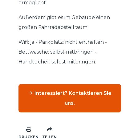
ermöglicht.
Außerdem gibt es im Gebäude einen
großen Fahrradabstellraum.
Wifi: ja - Parkplatz: nicht enthalten -
Bettwäsche: selbst mitbringen -
Handtücher: selbst mitbringen.
Interessiert? Kontaktieren Sie
uns.
DRUCKEN
TEILEN