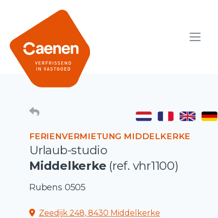
FERIENVERMIETUNG MIDDELKERKE
Urlaub-studio
Middelkerke
(ref. vhr1100)
Rubens 0505
Zeedijk 248, 8430 Middelkerke