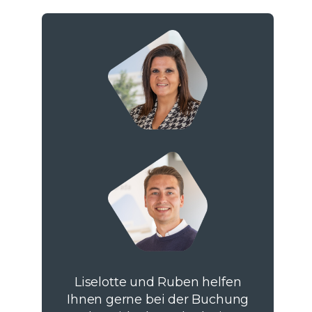
Liselotte und Ruben helfen
Ihnen gerne bei der Buchung