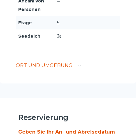
Anzahl von
4
Personen
Etage
5
Seedeich
Ja
ORT UND UMGEBUNG
Reservierung
Geben Sie Ihr An- und Abreisedatum