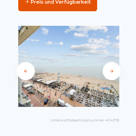
Preis und Verfügbarkeit
Unterkunftsbeschlussnummer 404378