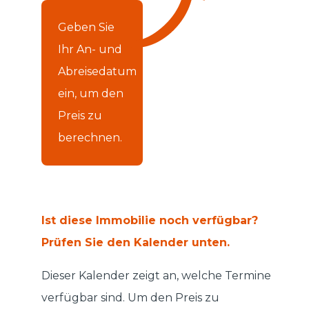
Geben Sie
Ihr An- und
Abreisedatum
ein, um den
Preis zu
berechnen.
Ist diese Immobilie noch verfügbar?
Prüfen Sie den Kalender unten.
Dieser Kalender zeigt an, welche Termine
verfügbar sind. Um den Preis zu