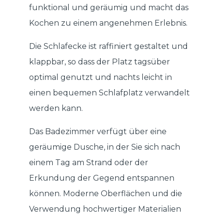
funktional und geräumig und macht das
Kochen zu einem angenehmen Erlebnis.
Die Schlafecke ist raffiniert gestaltet und
klappbar, so dass der Platz tagsüber
optimal genutzt und nachts leicht in
einen bequemen Schlafplatz verwandelt
werden kann.
Das Badezimmer verfügt über eine
geräumige Dusche, in der Sie sich nach
einem Tag am Strand oder der
Erkundung der Gegend entspannen
können. Moderne Oberflächen und die
Verwendung hochwertiger Materialien