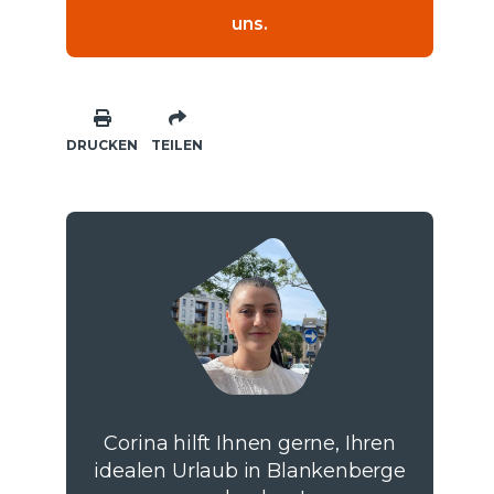
uns.
DRUCKEN
TEILEN
Corina hilft Ihnen gerne, Ihren
idealen Urlaub in Blankenberge