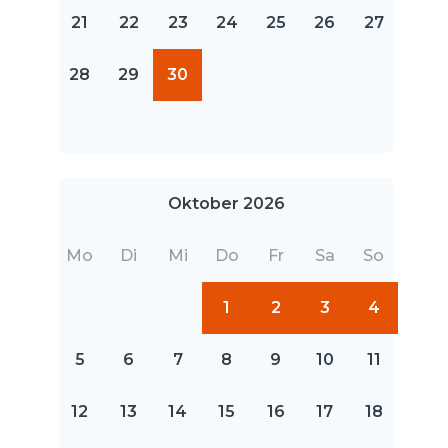
21
22
23
24
25
26
27
28
29
30
Oktober 2026
Mo
Di
Mi
Do
Fr
Sa
So
1
2
3
4
5
6
7
8
9
10
11
12
13
14
15
16
17
18