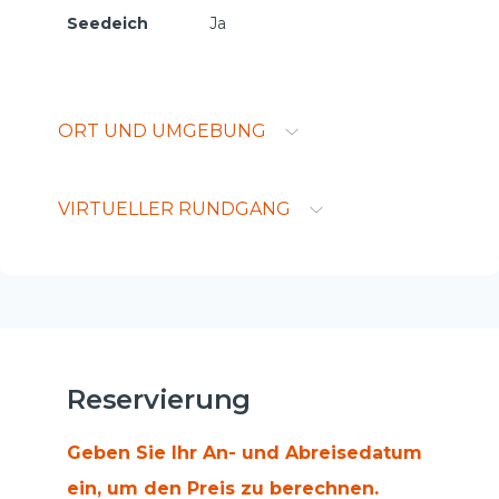
Seedeich
Ja
ORT UND UMGEBUNG
VIRTUELLER RUNDGANG
Reservierung
Geben Sie Ihr An- und Abreisedatum
ein, um den Preis zu berechnen.