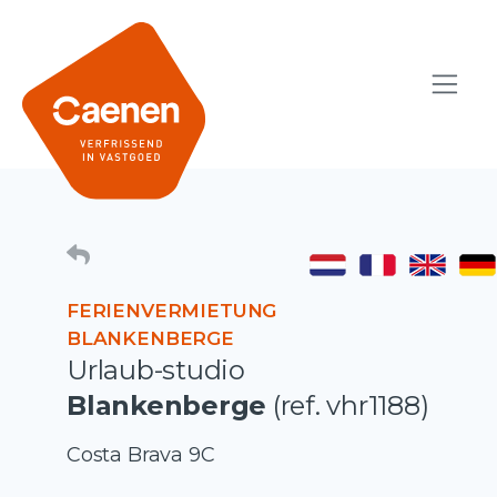
FERIENVERMIETUNG
BLANKENBERGE
Urlaub-studio
Blankenberge
(ref. vhr1188)
Costa Brava 9C