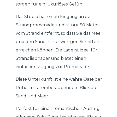
sorgen für ein luxuriöses Gefühl.
Das Studio hat einen Eingang an der
Strandpromenade und ist nur 50 Meter
vom Strand entfernt, so dass Sie das Meer
und den Sand in nur wenigen Schritten
erreichen können. Die Lage ist ideal für
Strandliebhaber und bietet einen
einfachen Zugang zur Promenade.
Diese Unterkunft ist eine wahre Oase der
Ruhe, mit atemberaubendem Blick auf
Sand und Meer.
Perfekt für einen romantischen Ausflug
oder eine Solo-Reise, bietet dieses Studio