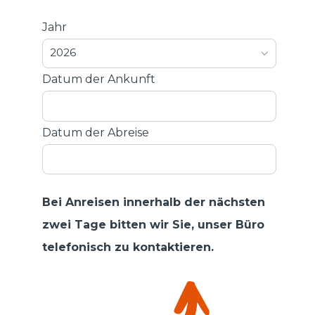
Jahr
2026
Datum der Ankunft
Datum der Abreise
Bei Anreisen innerhalb der nächsten
zwei Tage bitten wir Sie, unser Büro
telefonisch zu kontaktieren.