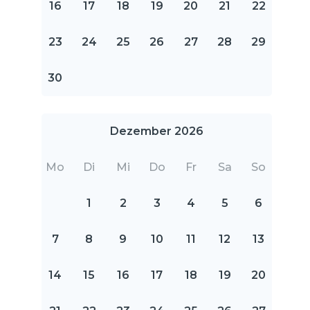
16
17
18
19
20
21
22
23
24
25
26
27
28
29
30
Dezember 2026
Mo
Di
Mi
Do
Fr
Sa
So
1
2
3
4
5
6
7
8
9
10
11
12
13
14
15
16
17
18
19
20