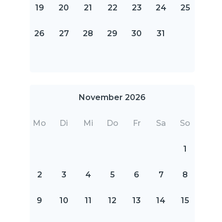
19
20
21
22
23
24
25
26
27
28
29
30
31
November 2026
Mo
Di
Mi
Do
Fr
Sa
So
1
2
3
4
5
6
7
8
9
10
11
12
13
14
15