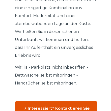
eine einzigartige Kombination aus
Komfort, Modernität und einer
atemberaubenden Lage an der Küste.
Wir heißen Sie in dieser schönen
Unterkunft willkommen und hoffen,
dass Ihr Aufenthalt ein unvergessliches
Erlebnis wird.
Wifi: ja - Parkplatz: nicht inbegriffen -
Bettwäsche: selbst mitbringen -
Handtücher: selbst mitbringen.
Interessiert? Kontaktieren Sie