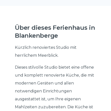
Über dieses Ferienhaus in
Blankenberge
Kürzlich renoviertes Studio mit
herrlichem Meerblick.
Dieses stilvolle Studio bietet eine offene
und komplett renovierte Küche, die mit
modernen Geräten und allen
notwendigen Einrichtungen
ausgestattet ist, um Ihre eigenen
Mahlzeiten zuzubereiten. Die Küche ist