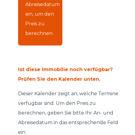
Abreisedatum
ein, um den
Preis zu
berechnen.
Ist diese Immobilie noch verfügbar?
Prüfen Sie den Kalender unten.
Dieser Kalender zeigt an, welche Termine
verfügbar sind. Um den Preis zu
berechnen, geben Sie bitte Ihr An- und
Abreisedatum in das entsprechende Feld
ein.