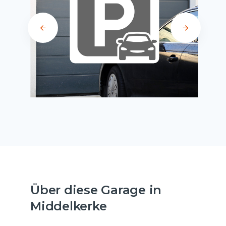
Über diese Garage in
Middelkerke