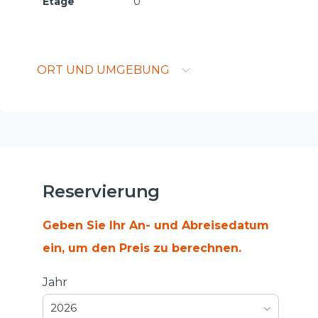
Etage
0
ORT UND UMGEBUNG
Reservierung
Geben Sie Ihr An- und Abreisedatum
ein, um den Preis zu berechnen.
Jahr
2026