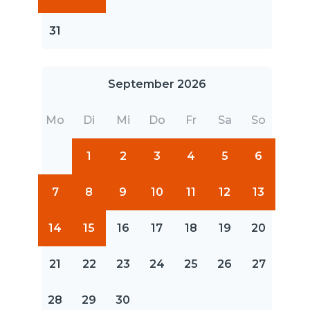
31
September 2026
Mo
Di
Mi
Do
Fr
Sa
So
1
2
3
4
5
6
7
8
9
10
11
12
13
14
15
16
17
18
19
20
21
22
23
24
25
26
27
28
29
30