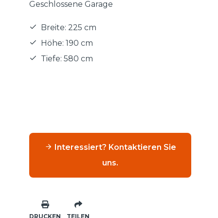
Geschlossene Garage
Breite: 225 cm
Höhe: 190 cm
Tiefe: 580 cm
Interessiert? Kontaktieren Sie
uns.
DRUCKEN
TEILEN