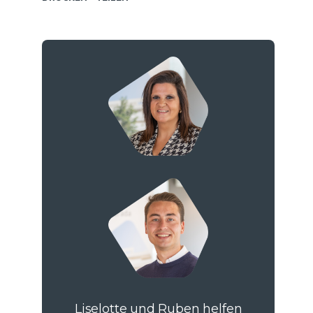
Liselotte und Ruben helfen