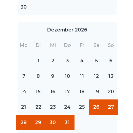
30
Dezember 2026
Mo
Di
Mi
Do
Fr
Sa
So
1
2
3
4
5
6
7
8
9
10
11
12
13
14
15
16
17
18
19
20
21
22
23
24
25
26
27
28
29
30
31