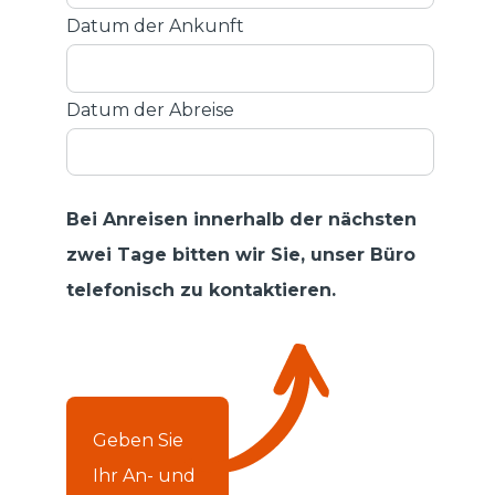
Datum der Ankunft
Datum der Abreise
Bei Anreisen innerhalb der nächsten
zwei Tage bitten wir Sie, unser Büro
telefonisch zu kontaktieren.
Geben Sie
Ihr An- und