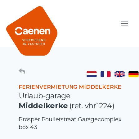
FERIENVERMIETUNG MIDDELKERKE
Urlaub-garage
Middelkerke
(ref. vhr1224)
Prosper Poulletstraat Garagecomplex
box 43