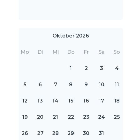
Oktober 2026
Mo
Di
Mi
Do
Fr
Sa
So
1
2
3
4
5
6
7
8
9
10
11
12
13
14
15
16
17
18
19
20
21
22
23
24
25
26
27
28
29
30
31