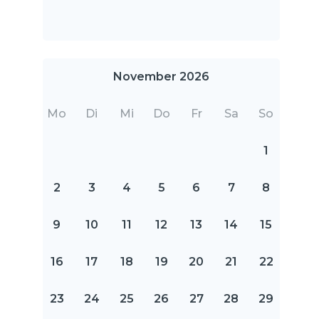
November 2026
Mo
Di
Mi
Do
Fr
Sa
So
1
2
3
4
5
6
7
8
9
10
11
12
13
14
15
16
17
18
19
20
21
22
23
24
25
26
27
28
29