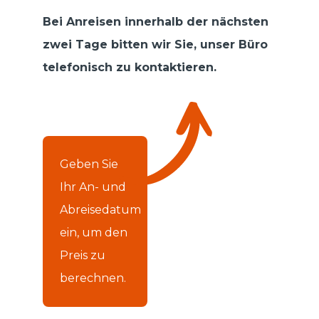
Bei Anreisen innerhalb der nächsten
zwei Tage bitten wir Sie, unser Büro
telefonisch zu kontaktieren.
Geben Sie
Ihr An- und
Abreisedatum
ein, um den
Preis zu
berechnen.