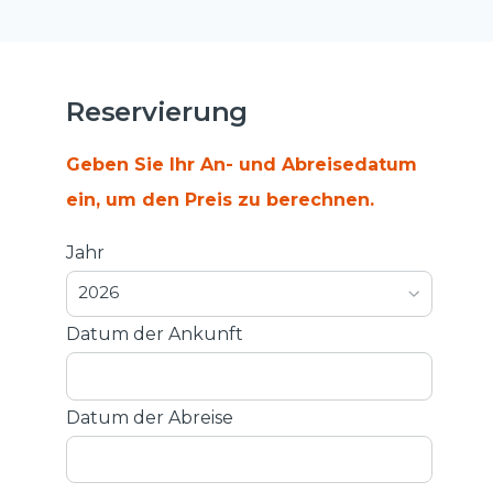
Reservierung
Geben Sie Ihr An- und Abreisedatum
ein, um den Preis zu berechnen.
Jahr
2026
Datum der Ankunft
Datum der Abreise