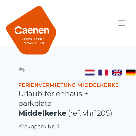
FERIENVERMIETUNG MIDDELKERKE
Urlaub-ferienhaus +
parkplatz
Middelkerke
(ref. vhr1205)
Krokopark Nr. 4