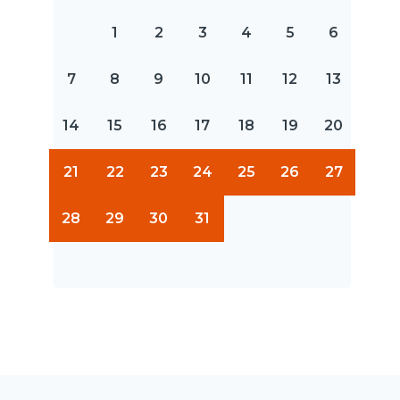
1
2
3
4
5
6
7
8
9
10
11
12
13
14
15
16
17
18
19
20
21
22
23
24
25
26
27
28
29
30
31