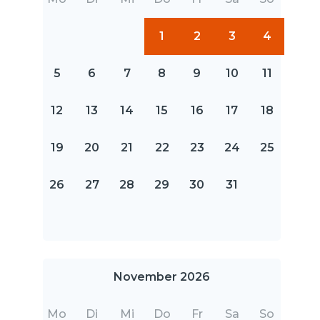
1
2
3
4
5
6
7
8
9
10
11
12
13
14
15
16
17
18
19
20
21
22
23
24
25
26
27
28
29
30
31
November 2026
Mo
Di
Mi
Do
Fr
Sa
So