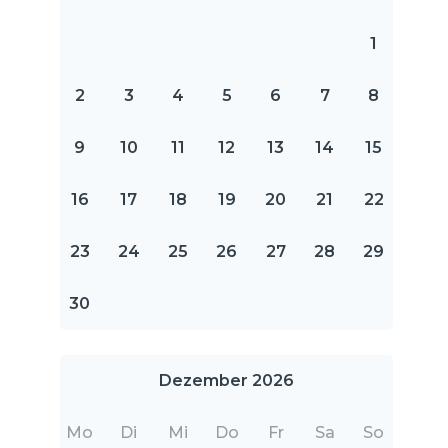
1
2
3
4
5
6
7
8
9
10
11
12
13
14
15
16
17
18
19
20
21
22
23
24
25
26
27
28
29
30
Dezember 2026
Mo
Di
Mi
Do
Fr
Sa
So