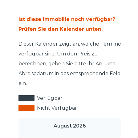
Ist diese Immobilie noch verfügbar?
Prüfen Sie den Kalender unten.
Dieser Kalender zeigt an, welche Termine
verfügbar sind. Um den Preis zu
berechnen, geben Sie bitte Ihr An- und
Abreisedatum in das entsprechende Feld
ein.
Verfügbar
Nicht Verfügbar
August 2026